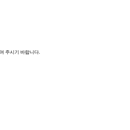
하여 주시기 바랍니다
.