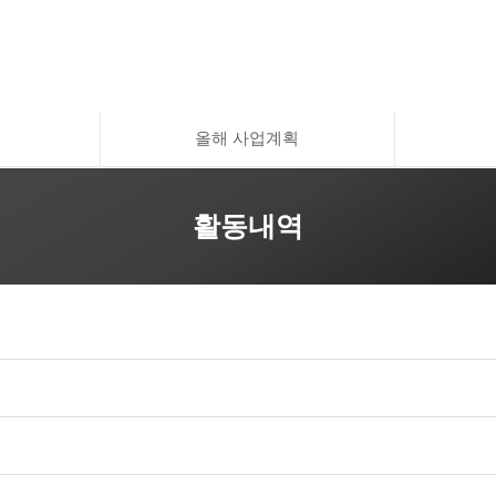
올해 사업계획
활동내역