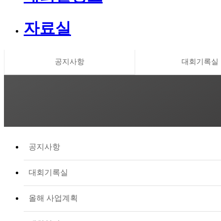
자료실
공지사항
대회기록실
공지사항
대회기록실
올해 사업계획