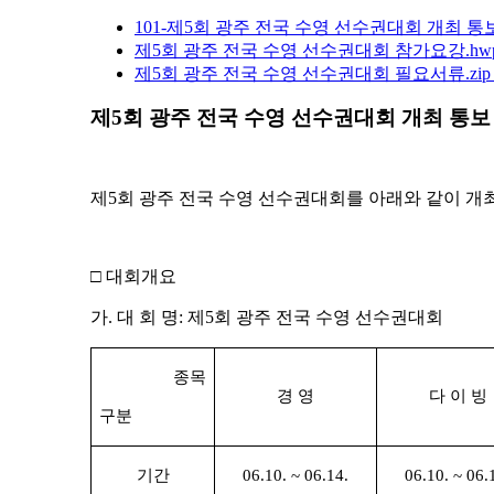
101-제5회 광주 전국 수영 선수권대회 개최 통보
제5회 광주 전국 수영 선수권대회 참가요강.hw
제5회 광주 전국 수영 선수권대회 필요서류.zi
제5회 광주 전국 수영 선수권대회 개최 통보
제
5
회 광주 전국 수영 선수권대회를 아래와 같이 개
□
대회개요
가
.
대 회 명
:
제
5
회 광주 전국 수영 선수권대회
종목
경 영
다 이 빙
구분
기간
06.10. ~ 06.14.
06.10. ~ 06.