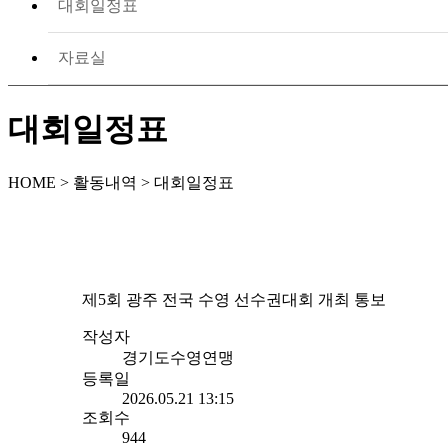
대회일정표
자료실
대회일정표
HOME > 활동내역 > 대회일정표
제5회 광주 전국 수영 선수권대회 개최 통보
작성자
경기도수영연맹
등록일
2026.05.21 13:15
조회수
944