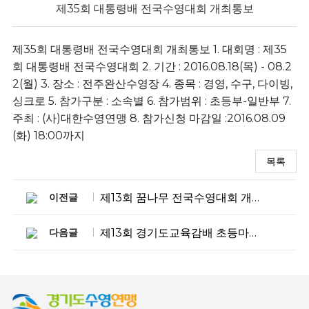
제35회 대통령배 전국수영대회 개최통보
제35회 대통령배 전국수영대회 개최통보 1. 대회명 : 제35
회 대통령배 전국수영대회 2. 기간 : 2016.08.18(목) - 08.2
2(월) 3. 장소 : 전주완산수영장 4. 종목 : 경영, 수구, 다이빙,
싱크로 5. 참가구분 : 소속별 6. 참가범위 : 초등부-일반부 7.
주최 : (사)대한수영연맹 8. 참가신청 마감일 :2016.08.09
(화) 18:00까지
목록
이전글
제13회 꿈나무 전국수영대회 개최통보
다음글
제13회 경기도교육감배 초등마스터즈 수영대회 개최통보