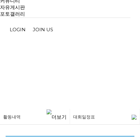
커뮤니티
자유게시판
포토갤러리
LOGIN
JOIN US
대회일정표
활동내역
대회일정표