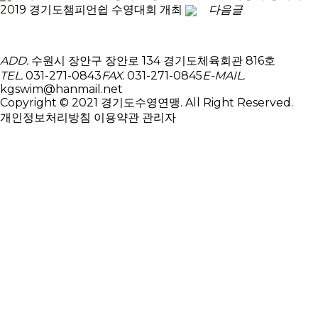
2019 경기도챔피언쉽 수영대회 개최
다음글
ADD.
수원시 장안구 장안로 134 경기도체육회관 816호
TEL.
031-271-0843
FAX.
031-271-0845
E-MAIL.
kgswim@hanmail.net
Copyright © 2021 경기도수영연맹. All Right Reserved.
개인정보처리방침
이용약관
관리자