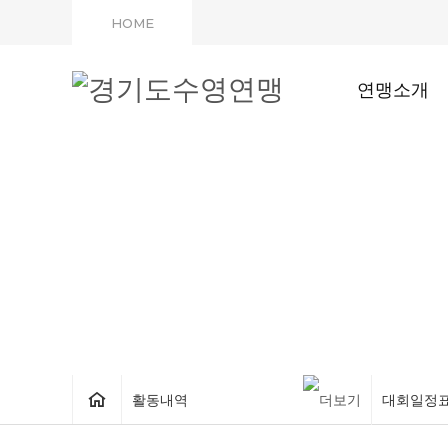
HOME
연맹소개
활동내역
대회일정