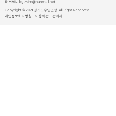
E-MAIL.
kgswim@hanmail.net
Copyright © 2021 경기도수영연맹. All Right Reserved.
개인정보처리방침
이용약관
관리자