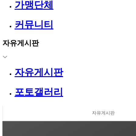
가맹단체
커뮤니티
자유게시판
자유게시판
포토갤러리
자유게시판