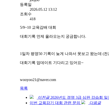
등록일
2026.05.12 13:12
조회수
418
5/9~10 교육감배 대회
대회기록 언제 올라오는지 궁금합니다.
1일차 평영50 기록이 늦게 나와서 못보고 왔는데 (
대회기록 업데이트 기다리고 있어요~
wooyoo21@naver.com
목록
이전글
2026년도 경영 3급 심판 강습회
이번 교육감기 대회 관련 문의
다음글