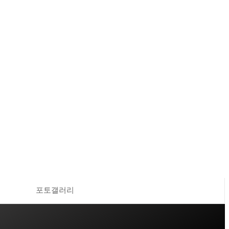
포토갤러리