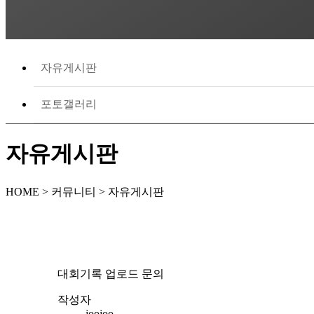
자유게시판
포토갤러리
자유게시판
HOME > 커뮤니티 > 자유게시판
대회기록 업로드 문의
작성자
joojoo