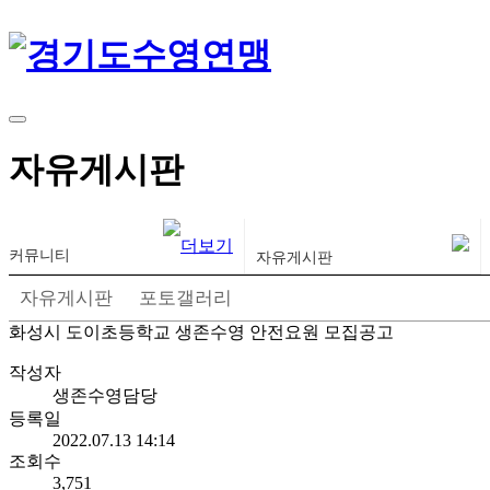
경기도수영연맹
경기도수영연맹
자유게시판
커뮤니티
자유게시판
자유게시판
포토갤러리
화성시 도이초등학교 생존수영 안전요원 모집공고
작성자
생존수영담당
등록일
2022.07.13 14:14
조회수
3,751