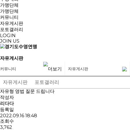
가맹단체
가맹단체
커뮤니티
자유게시판
포토갤러리
LOGIN
JOIN US
자유게시판
커뮤니티
자유게시판
자유게시판
포토갤러리
자유형 영법 질문 드립니다
작성자
리다다
등록일
2022.09.16 18:48
조회수
3,762