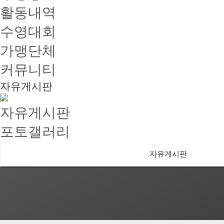
활동내역
수영대회
가맹단체
커뮤니티
자유게시판
자유게시판
포토갤러리
자유게시판