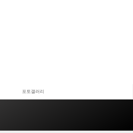
포토갤러리