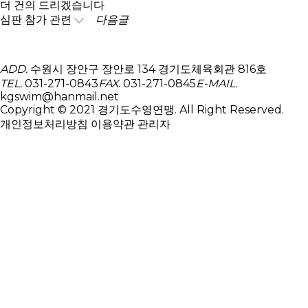
더 건의 드리겠습니다
심판 참가 관련
다음글
ADD.
수원시 장안구 장안로 134 경기도체육회관 816호
TEL.
031-271-0843
FAX.
031-271-0845
E-MAIL.
kgswim@hanmail.net
Copyright © 2021 경기도수영연맹. All Right Reserved.
개인정보처리방침
이용약관
관리자