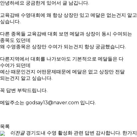
안녕하세요 궁금한게 있어서 글 남깁니다.
교육감배 수영대회에 왜 항상 상장만 있고 메달은 없는건지 알고
싶습니다.
다른 종목들 교육감배 대회 보면 메달과 상장이 동시 수여되는
종목도 있던데
왜 수영종목은 상장만 수여가 되는건지 항상 궁금했습니다.
다른지역에서 대회를 나가보아도 기본적으로 메달들은 다
수여가 되던데
예산 때문인건지 어떤문제때문에 메달은 없고 상장만 전달
되는건지 알고 싶습니다.
꼭 답변 부탁드립니다.
메일주소는 godsay13@naver.com 입니다.
목록
이전글
경기도내 수영 활성화 관련 답변 감사합니다. 한가지