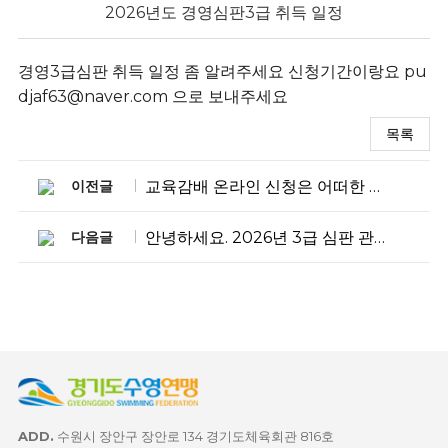
2026년도 경영심판3급 취득 일정
경영3급심판 취득 일정 좀 알려주세요 신청기간이랑요 pu
djaf63@naver.com 으로 보내주세요
목록
이전글
교육감배 온라인 신청은 어떠한 형태인가요?
다음글
안녕하세요. 2026년 3급 심판 관련 일정 연락드립니다.
ADD.
수원시 장안구 장안로 134 경기도체육회관 816호