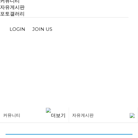
커뮤니티
자유게시판
포토갤러리
LOGIN
JOIN US
자유게시판
커뮤니티
자유게시판