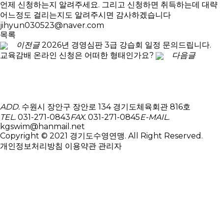
언제 신청하는지 알려주세요. 그리고 신청하면 취득하는데 대략
어느정도 걸리는지도 알려주시면 감사하겠습니다
jihyun030523@naver.com
목록
이전글
2026년 경영심판 3급 강습회 일정 문의드립니다.
교육감배 온라인 신청은 어떠한 형태인가요?
다음글
ADD.
수원시 장안구 장안로 134 경기도체육회관 816호
TEL.
031-271-0843
FAX.
031-271-0845
E-MAIL.
kgswim@hanmail.net
Copyright © 2021 경기도수영연맹. All Right Reserved.
개인정보처리방침
이용약관
관리자