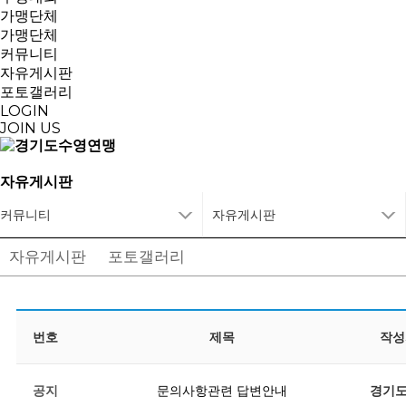
가맹단체
가맹단체
커뮤니티
자유게시판
포토갤러리
LOGIN
JOIN US
자유게시판
커뮤니티
자유게시판
자유게시판
포토갤러리
번호
제목
작성
공지
문의사항관련 답변안내
경기