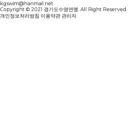
kgswim@hanmail.net
Copyright © 2021 경기도수영연맹. All Right Reserved.
개인정보처리방침
이용약관
관리자