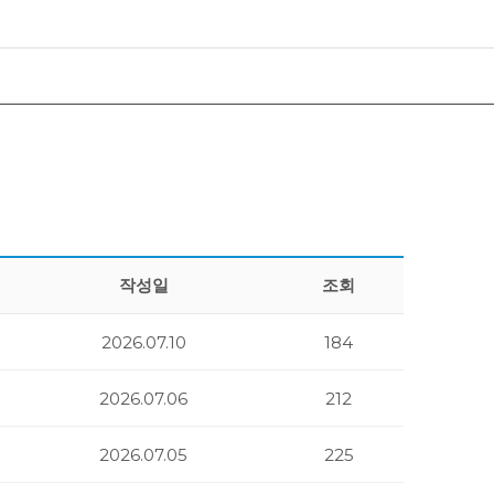
작성일
조회
2026.07.10
184
2026.07.06
212
2026.07.05
225