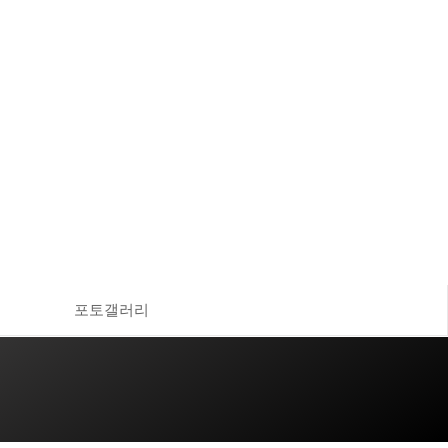
포토갤러리