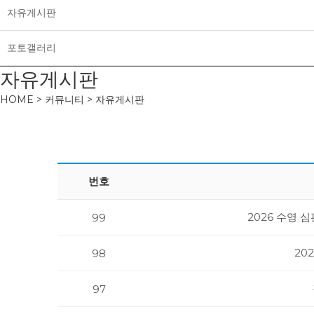
자유게시판
포토갤러리
자유게시판
HOME > 커뮤니티 > 자유게시판
번호
2026 수영 
99
20
98
97