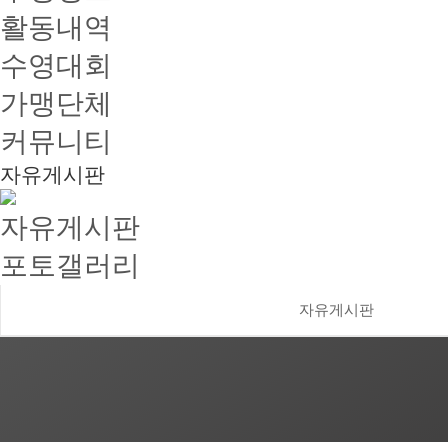
활동내역
수영대회
가맹단체
커뮤니티
자유게시판
자유게시판
포토갤러리
자유게시판