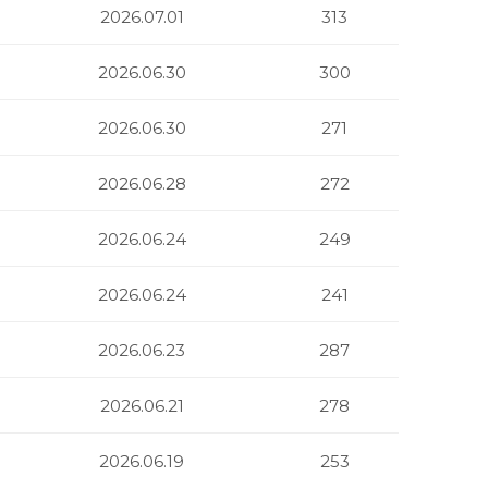
2026.07.01
313
2026.06.30
300
2026.06.30
271
2026.06.28
272
2026.06.24
249
2026.06.24
241
2026.06.23
287
2026.06.21
278
2026.06.19
253