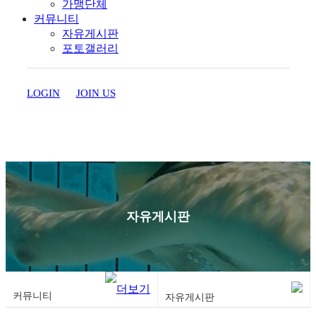
가맹단체
커뮤니티
자유게시판
포토갤러리
LOGIN
JOIN US
자유게시판
커뮤니티
자유게시판