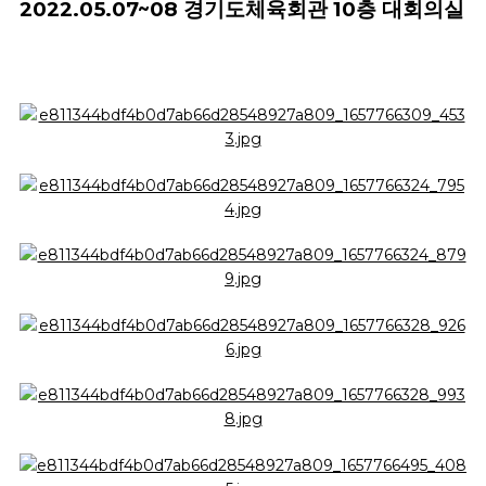
2022.05.07~08 경기도체육회관 10층 대회의실