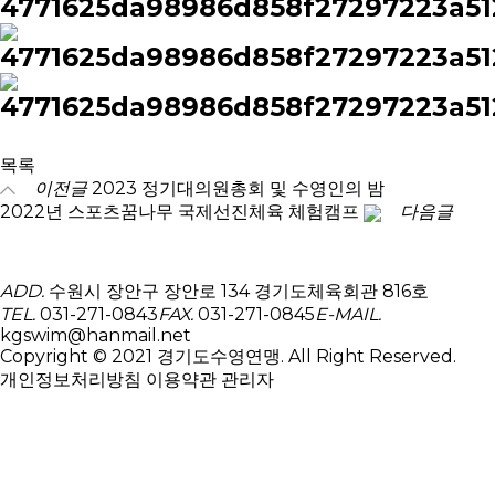
목록
이전글
2023 정기대의원총회 및 수영인의 밤
2022년 스포츠꿈나무 국제선진체육 체험캠프
다음글
ADD.
수원시 장안구 장안로 134 경기도체육회관 816호
TEL.
031-271-0843
FAX.
031-271-0845
E-MAIL.
kgswim@hanmail.net
Copyright © 2021 경기도수영연맹. All Right Reserved.
개인정보처리방침
이용약관
관리자