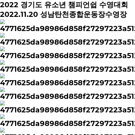
2022 경기도 유소년 챔피언쉽 수영대회
2022.11.20 성남탄천종합운동장수영장