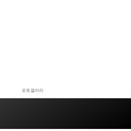
포토갤러리