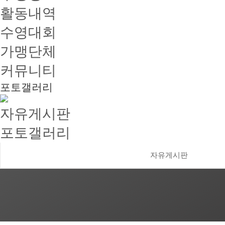
활동내역
수영대회
가맹단체
커뮤니티
포토갤러리
자유게시판
포토갤러리
자유게시판