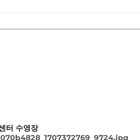
육센터 수영장