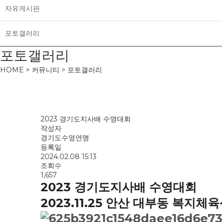
자유게시판
포토갤러리
포토갤러리
HOME > 커뮤니티 > 포토갤러리
2023 경기도지사배 수영대회
작성자
경기도수영연맹
등록일
2024.02.08 15:13
조회수
1,657
2023 경기도지사배 수영대회
2023.11.25 안산 대부동 복지체