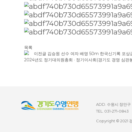
목록
이전글
김승원 선수 여자 배영 50m 한국신기록 포상
2024년도 정기대의원총회 · 정기이사회(경기도 경영 심판
ADD. 수원시 장안구
TEL. 031-271-0843
Copyright © 2021