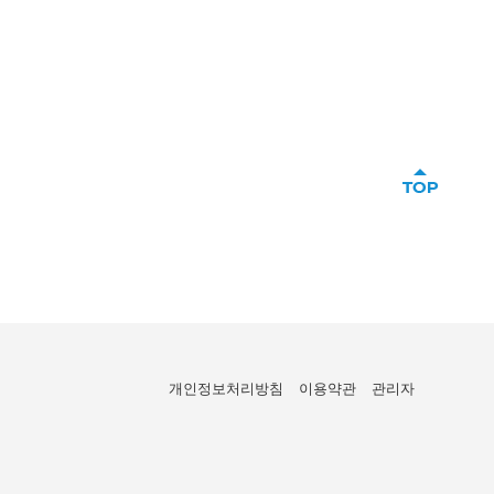
개인정보처리방침
이용약관
관리자