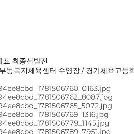
대표 최종선발전
부동복지체육센터 수영장 / 경기체육고등