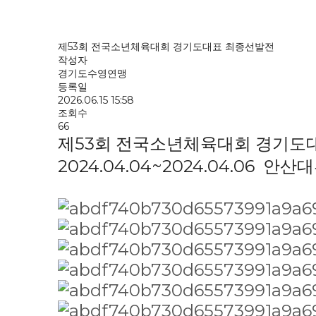
제53회 전국소년체육대회 경기도대표 최종선발전
작성자
경기도수영연맹
등록일
2026.06.15 15:58
조회수
66
제53회 전국소년체육대회 경기도
2024.04.04~2024.04.06
안산대