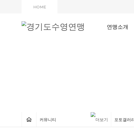
HOME
연맹소개
커뮤니티
포토갤러