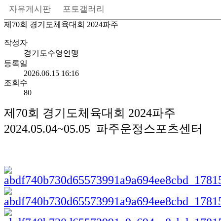
자유게시판
포토갤러리
제70회 경기도체육대회 2024파주
작성자
경기도수영연맹
등록일
2026.06.15 16:16
조회수
80
제70회 경기도체육대회 2024파주
2024.05.04~05.05 파주운정스포츠센터