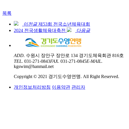
목록
이전글
제53회 전국소년체육대회
2024 전국생활체육대축전
다음글
ADD.
수원시 장안구 장안로 134 경기도체육회관 816호
TEL.
031-271-0843
FAX.
031-271-0845
E-MAIL.
kgswim@hanmail.net
Copyright © 2021 경기도수영연맹. All Right Reserved.
개인정보처리방침
이용약관
관리자