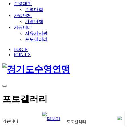
수영대회
수영대회
가맹단체
가맹단체
커뮤니티
자유게시판
포토갤러리
LOGIN
JOIN US
포토갤러리
커뮤니티
포토갤러리