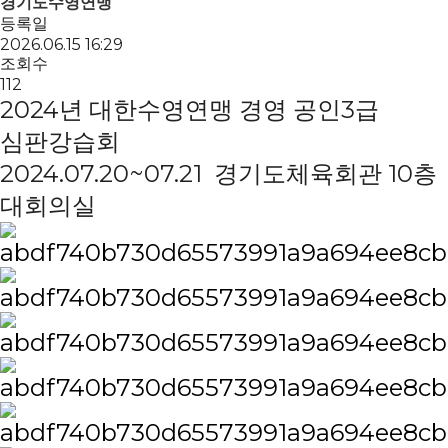
경기도수영연맹
등록일
2026.06.15 16:29
조회수
112
2024년 대한수영연맹 경영 공인3급
심판강습회
2024.07.20~07.21 경기도체육회관 10층
대회의실