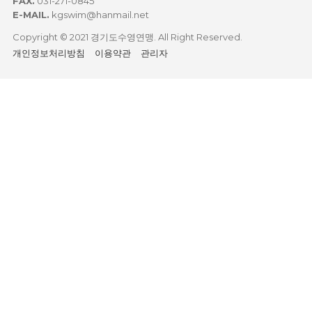
FAX.
031-271-0845
E-MAIL.
kgswim@hanmail.net
Copyright © 2021 경기도수영연맹. All Right Reserved.
개인정보처리방침
이용약관
관리자