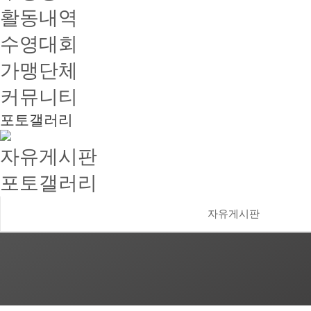
활동내역
수영대회
가맹단체
커뮤니티
포토갤러리
자유게시판
포토갤러리
자유게시판