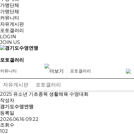
가맹단체
가맹단체
커뮤니티
자유게시판
포토갤러리
LOGIN
JOIN US
포토갤러리
커뮤니티
포토갤러리
자유게시판
포토갤러리
2025 유소년 기초종목 생활체육 수영대회
작성자
경기도수영연맹
등록일
2026.06.16 09:22
조회수
102