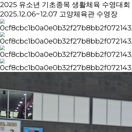
2025 유소년 기초종목 생활체육 수영대회
2025.12.06~12.07 고양체육관 수영장