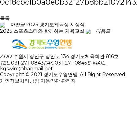
목록
이전글
2025 경기도체육상 시상식
2025 스포츠스타와 함께하는 체육교실
다음글
ADD.
수원시 장안구 장안로 134 경기도체육회관 816호
TEL.
031-271-0843
FAX.
031-271-0845
E-MAIL.
kgswim@hanmail.net
Copyright © 2021 경기도수영연맹. All Right Reserved.
개인정보처리방침
이용약관
관리자