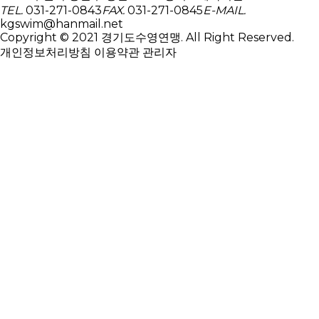
TEL.
031-271-0843
FAX.
031-271-0845
E-MAIL.
kgswim@hanmail.net
Copyright © 2021 경기도수영연맹. All Right Reserved.
개인정보처리방침
이용약관
관리자