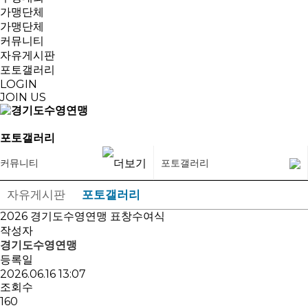
가맹단체
가맹단체
커뮤니티
자유게시판
포토갤러리
LOGIN
JOIN US
포토갤러리
커뮤니티
포토갤러리
자유게시판
포토갤러리
2026 경기도수영연맹 표창수여식
작성자
경기도수영연맹
등록일
2026.06.16 13:07
조회수
160