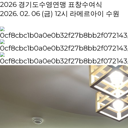
2026 경기도수영연맹 표창수여식
2026. 02. 06 (금) 12시 라메르아이 수원