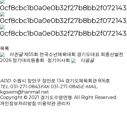
목록
이전글
제55회 전국소년체육대회 경기도대표 최종선발전
2026 정기대의원총회 · 정기이사회
다음글
ADD.
수원시 장안구 장안로 134 경기도체육회관 816호
TEL.
031-271-0843
FAX.
031-271-0845
E-MAIL.
kgswim@hanmail.net
Copyright © 2021 경기도수영연맹. All Right Reserved.
개인정보처리방침
이용약관
관리자