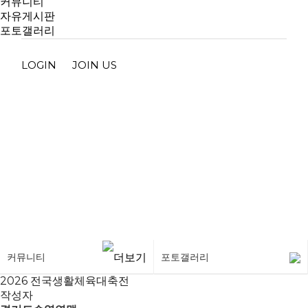
커뮤니티
자유게시판
포토갤러리
LOGIN
JOIN US
포토갤러리
커뮤니티
포토갤러리
2026 전국생활체육대축전
작성자