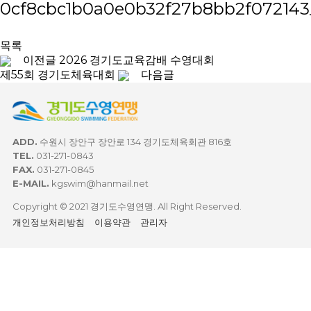
목록
이전글
2026 경기도교육감배 수영대회
제55회 경기도체육대회
다음글
ADD.
수원시 장안구 장안로 134 경기도체육회관 816호
TEL.
031-271-0843
FAX.
031-271-0845
E-MAIL.
kgswim@hanmail.net
Copyright © 2021 경기도수영연맹. All Right Reserved.
개인정보처리방침
이용약관
관리자