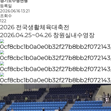
경기도수영연맹
등록일
2026.06.16 13:21
조회수
122
2026 전국생활체육대축전
2026.04.25~04.26 창원실내수영장