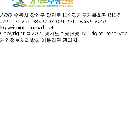
ADD.
수원시 장안구 장안로 134 경기도체육회관 816호
TEL.
031-271-0843
FAX.
031-271-0845
E-MAIL.
kgswim@hanmail.net
Copyright © 2021 경기도수영연맹. All Right Reserved.
개인정보처리방침
이용약관
관리자