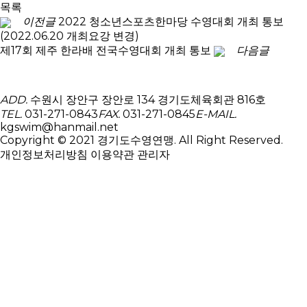
목록
이전글
2022 청소년스포츠한마당 수영대회 개최 통보
(2022.06.20 개최요강 변경)
제17회 제주 한라배 전국수영대회 개최 통보
다음글
ADD.
수원시 장안구 장안로 134 경기도체육회관 816호
TEL.
031-271-0843
FAX.
031-271-0845
E-MAIL.
kgswim@hanmail.net
Copyright © 2021 경기도수영연맹. All Right Reserved.
개인정보처리방침
이용약관
관리자