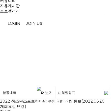
커뮤니티
자유게시판
포토갤러리
LOGIN
JOIN US
대회일정표
활동내역
대회일정표
2022 청소년스포츠한마당 수영대회 개최 통보(2022.06.20
개최요강 변경)