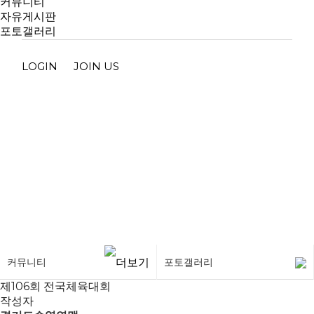
커뮤니티
자유게시판
포토갤러리
LOGIN
JOIN US
포토갤러리
커뮤니티
포토갤러리
제106회 전국체육대회
작성자