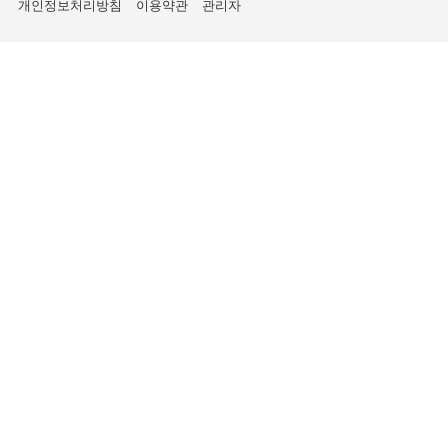
개인정보처리방침
이용약관
관리자