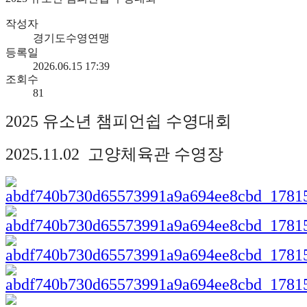
작성자
경기도수영연맹
등록일
2026.06.15 17:39
조회수
81
2025 유소년 챔피언쉽 수영대회
2025.11.02 고양체육관 수영장