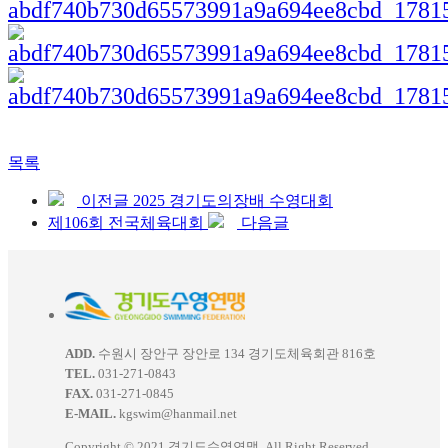
목록
이전글
2025 경기도의장배 수영대회
제106회 전국체육대회
다음글
ADD.
수원시 장안구 장안로 134 경기도체육회관 816호
TEL.
031-271-0843
FAX.
031-271-0845
E-MAIL.
kgswim@hanmail.net
Copyright © 2021 경기도수영연맹. All Right Reserved.