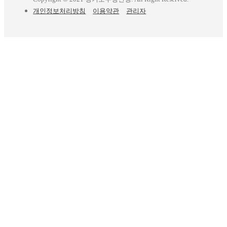
개인정보처리방침
이용약관
관리자